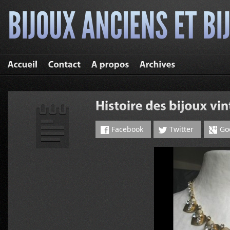
Facebook
Twitter
Go