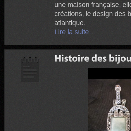
une maison française, el
créations, le design des b
atlantique.
Lire la suite…