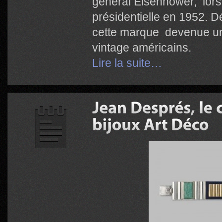
général Eisenhower, lors 
présidentielle en 1952. Dé
cette marque devenue un
vintage américains.
Lire la suite…