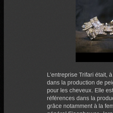
L’entreprise Trifari était, 
dans la production de pei
pour les cheveux. Elle e
références dans la produc
grâce notamment à la fe