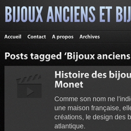
Comme son nom ne l’indi
une maison française, el
créations, le design des b
atlantique.