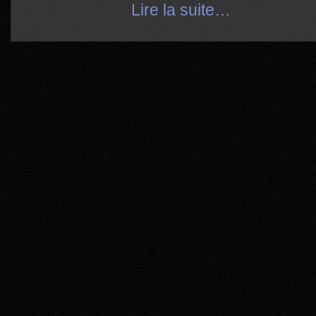
Lire la suite…