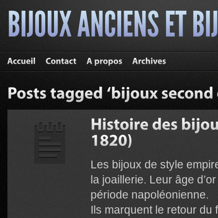
Les bijoux de style empir
la joaillerie. Leur âge d’
période napoléonienne.
Ils marquent le retour du 