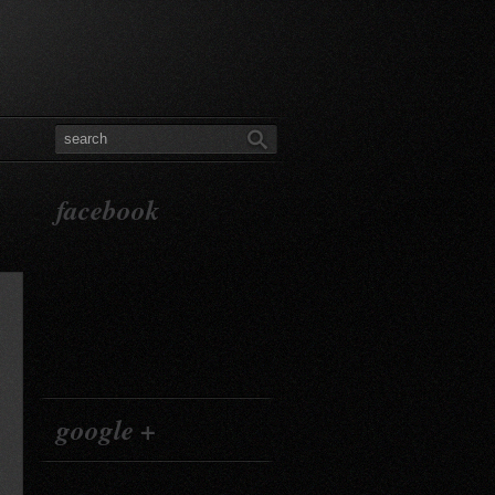
facebook
google +