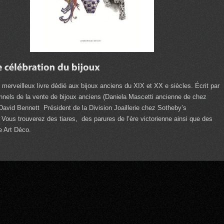
merveilleux livre dédié aux bijoux anciens du XIX et XX e siècles. Écrit par
nnels de la vente de bijoux anciens (Daniela Mascetti ancienne de chez
David Bennett Président de la Division Joaillerie chez Sotheby’s
. Vous trouverez des tiares, des parures de l’ère victorienne ainsi que des
e Art Déco.