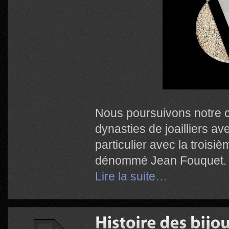
Nous poursuivons notre 
dynasties de joailliers av
particulier avec la troisi
dénommé Jean Fouquet.
Lire la suite…