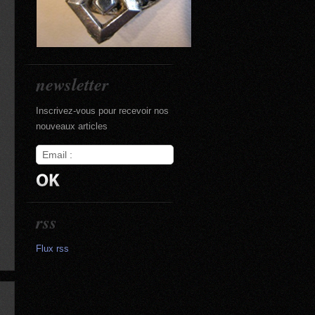
newsletter
Inscrivez-vous pour recevoir nos
nouveaux articles
rss
Flux rss