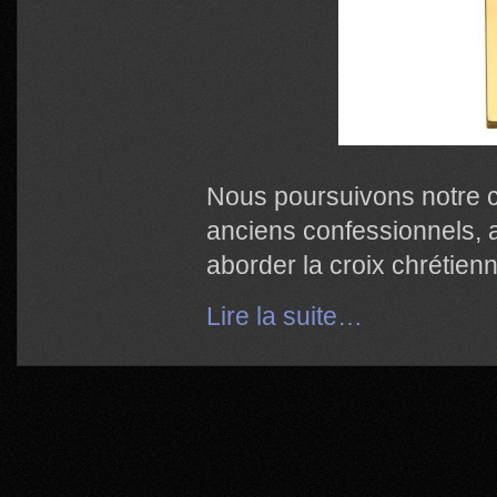
Nous poursuivons notre cy
anciens confessionnels, a
aborder la croix chrétienne
Lire la suite…