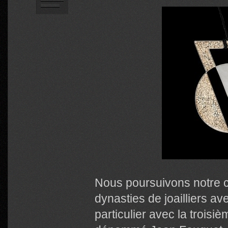
Nous poursuivons notre 
dynasties de joailliers av
particulier avec la troisi