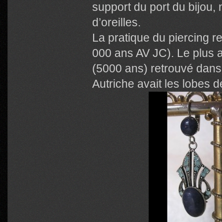
support du port du bijou
d’oreilles.
La pratique du piercing r
000 ans AV JC). Le plus 
(5000 ans) retrouvé dans
Autriche avait les lobes d