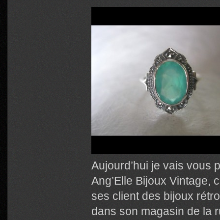
Aujourd’hui je vais vous 
Ang’Elle Bijoux Vintage, c
ses client des bijoux ré
dans son magasin de la r