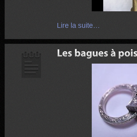
Lire la suite…